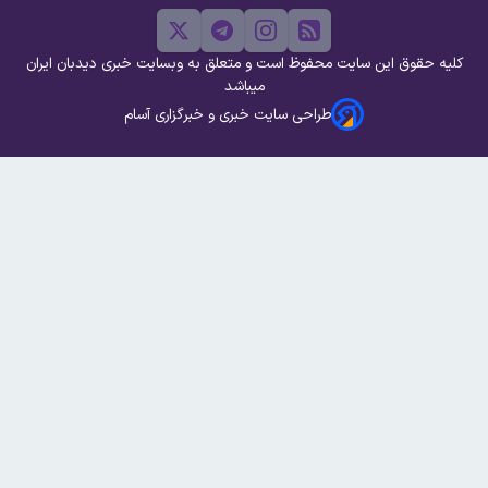
کلیه حقوق این سایت محفوظ است و متعلق به وبسایت خبری دیدبان ایران
میباشد
طراحی سایت خبری و خبرگزاری آسام