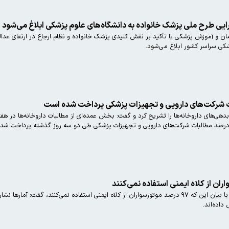
رایی طرح ملی پزشک خانواده به دانشگاه‌های علوم پزشکی ابلاغ می‌شود
 و آموزش پزشکی با تأکید بر نقش کلیدی پزشک خانواده و نظام ارجاع در ارتقای عدالت
زشکی سراسر کشور ابلاغ می‌شود.
وزیر بهداشت، درمان و آموزش پزشکی با بیان این که ۹۷ درصد موتورسواران از کلاه ایمنی استفاد
اده‌اند.