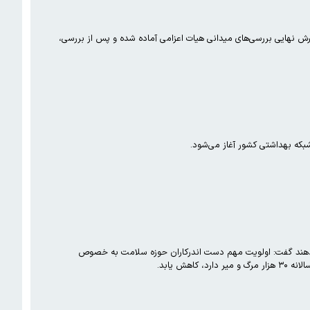
زارش نهایی بررسی‌های میدانی هیات اعزامی آماده شده و پس از بررسی،
ا در کشور جان خود را از دست می‌دهند گفت: اولویت مهم دست اندرکاران حوزه سلامت به خصوص
ش یابد.