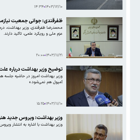
۱۴:۳۴
۱۴۰۳/۱۲/۱۰
ظفرقندی: جوانی جمعیت نیازمن
محمدرضا ظفرقندی، وزیر بهداشت، درم
عزم ملی و رویکرد علمی، تاکید دارند.
۲۰:۰۰
۱۴۰۳/۱۱/۲۱
توضیح وزیر بهداشت درباره علت
آمپول هم نمی‌شود.»
۱۵:۲۵
۱۴۰۳/۱۱/۱۰
وزیر بهداشت: ویروس جدید هنوز
وزیر بهداشت با اشاره به انتشار ویرو