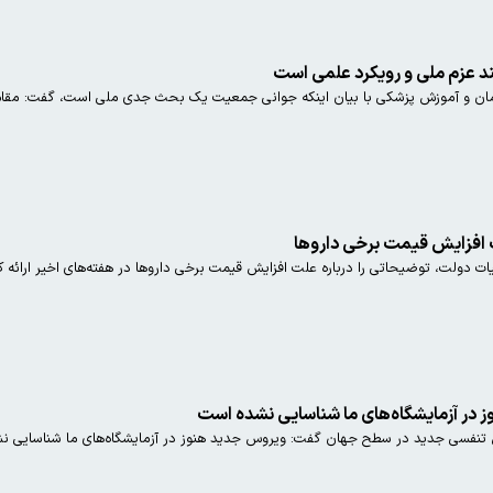
د عزم ملی و رویکرد علمی است
ان و آموزش پزشکی با بیان اینکه جوانی جمعیت یک بحث جدی ملی است، گفت: مقام 
 افزایش قیمت برخی داروها
 در آزمایشگاه‌های ما شناسایی نشده است
س تنفسی جدید در سطح جهان گفت: ویروس جدید هنوز در آزمایشگاه‌های ما شناسایی نش