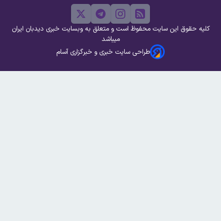
کلیه حقوق این سایت محفوظ است و متعلق به وبسایت خبری دیدبان ایران
میباشد
طراحی سایت خبری و خبرگزاری آسام