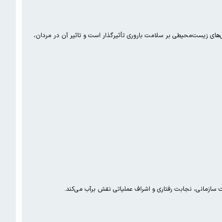
ی زیست‌محیطی بر سلامت باروری تأثیرگذار است و تاثیر آن در مردان،
سازمانی، نجابت رفتاری و اشراف عملیاتی نقش برآب می‌کند.