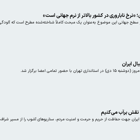
«نرخ ناباروری در کشور بالاتر از نرم جهانی است»
طح جهانی این موضوع به‌عنوان یک مبحث کاملاً شناخته‌شده مطرح است که آلودگی‌ها
ال ایران
 حضور تمامی اعضا برگزار شد.
ا نقش برآب می‌کنیم
یران جهت حفاظت از حریم و حرمت و امنیت مردم‌، سناریوهای آشوب را از مسیر شرافت 