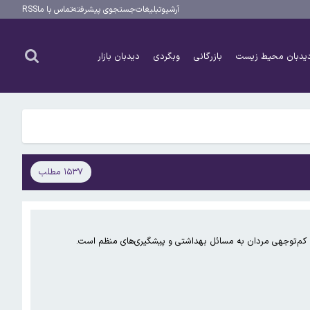
آرشیو
تبلیغات
جستجوی پیشرفته
تماس با ما
RSS
یدبان محیط زیست
بازرگانی
وبگردی
دیدبان بازار
۱۵۳۷ مطلب
، کم‌توجهی مردان به مسائل بهداشتی و پیشگیری‌های منظم است.