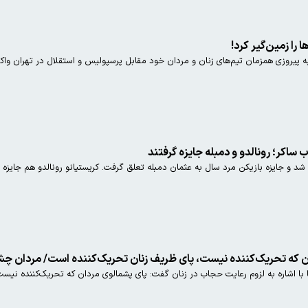
، به پیروزی همزمان تیم‌های زنان و مردان خود مقابل پرسپولیس و استقلال در تهران وا
 ساکر؛ رونالدو و دمبله جایزه گرفتند
دان که تحریک‌کننده نیست، پای ظریف زنان تحریک‌کننده است/ مردان چ
 با اشاره به لزوم رعایت حجاب در زنان گفت: پای پشمالوی مردان که تحریک‌کننده نیس