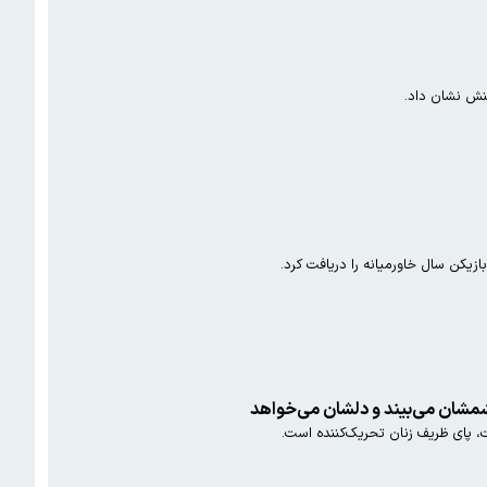
کنش نشان داد.
شمشان می‌بیند و دلشان می‌خواهد
ت، پای ظریف زنان تحریک‌کننده است.