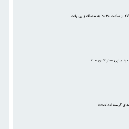
های گرسنه انداخت.»