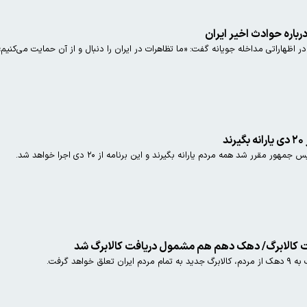
درباره حوادث اخیر ایران
اظهاراتی مداخله جویانه گفت: «ما تظاهرات در ایران را دنبال و از آن حمایت می‌کنیم»
د
رر شد همه مردم یارانه بگیرند و این برنامه از ۲۰ دی اجرا خواهد شد.
 کالابرگ/ دهک دهم هم مشمول دریافت کالابرگ شد
واهد گرفت.