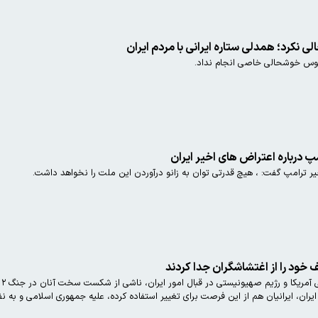
 نکرد؛ همدلی ستاره ایرانی با مردم ایران
کوس خوشحالی خاصی انجام نداد.
پ درباره اعتراض های اخیر ایران
ر ترامپ گفت: ، هیچ قدرتی توان به زانو درآوردن این ملت را نخواهد داشت.
 خود را از اغتشاشگران جدا کردند
ان، ایرانیان هم از این فرصت برای تغییر استفاده کرده، علیه جمهوری اسلامی و به نفع 