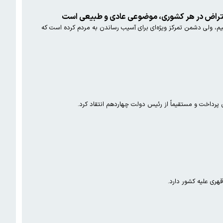
/ اعتراض در هر کشوری، موضوعی عادی و طبیعی است
، ولی دشمن تمرکز ویژه‌ای برای آسیب رساندن به مردم کرده است که
پرداخت و مستقیماً از رئیس دولت چهاردهم انتقاد کرد.
قهری علیه کشور دارد.