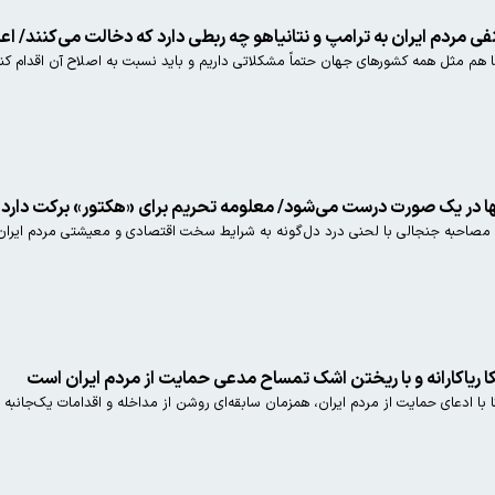
فی مردم ایران به ترامپ و نتانیاهو چه ربطی دارد که دخالت می‌کنند
م مثل همه کشورهای جهان حتماً مشکلاتی داریم و باید نسبت به اصلاح آن اقدام کنیم
 در یک صورت درست می‌شود/ معلومه تحریم‌ برای «هکتور» برکت دارد
ک مصاحبه جنجالی با لحنی درد دل‌گونه به شرایط سخت اقتصادی و معیشتی مردم ایران 
با ادعای حمایت از مردم ایران، همزمان سابقه‌ای روشن از مداخله و اقدامات یک‌جانبه 