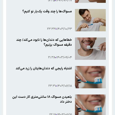
۱۶:۳۵
۱۴۰۴/۰۴/۲۷
مسواک‌ها را چند وقت یک‌بار نو کنیم؟
۲۳:۳۳
۱۴۰۳/۱۰/۲۳
خطاهایی که دندان‌ها را نابود می‌کند/ چند
دقیقه مسواک بزنیم؟
۲۱:۳۸
۱۴۰۳/۰۹/۰۴
اشتباه رایجی که دندان‌هایتان را زرد می‌کند
۲۳:۳۱
۱۴۰۳/۰۶/۱۸
بلعیدن مسواک ۱۸ سانتی‌متری کار دست این
دختر داد
۲۲:۱۷
۱۴۰۳/۰۵/۱۵