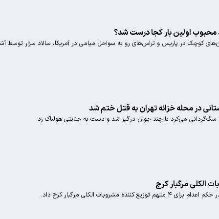
د محبوب اولین بار کجا درست شد؟
ران‌های کوچک در پاریس و تراس‌های رو به سواحل میامی در آمریکا، سالاد سزار توسط آش
ستانی در محله خزانه تهران به قتل ختم شد
ه سگ‌گردانی می‌کرد با چند جوان درگیر شد و دست به جنایتی هولناک زد
ده مشروبات الکلی مرگبار کرج داد.