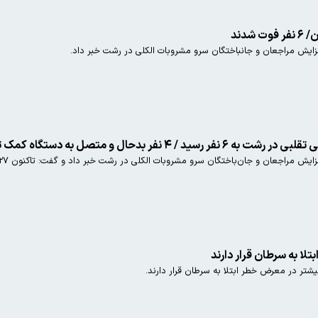
زایش مراجعان و جانباختگان سرو مشروبات الکلی در رشت خبر داد.
ر بدحال و متصل به دستگاه کمک تنفسی هستند
گان سرو مشروبات الکلی در رشت خبر داد و گفت: تاکنون ۲۷ بیمار به مراکز درمانی مراجعه و ۶ تن از آن‌ها جان خود را ازدست‌داده‌اند.
لا به سرطان قرار دارند
شتر در معرض خطر ابتلا به سرطان قرار دارند.