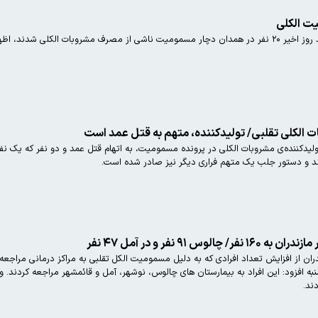
سفانه ۹ نفر جان خود را از دست دادند.
ت الکلی تقلبی/ تولیدکننده، متهم به قتل عمد است
یدکننده‌ی مشروبات الکلی در پرونده مسمومیت، به اتهام قتل عمد و دو نفر که یک نفر 
ند و دستور جلب یک متهم فراری دیگر نیز صادر شده است.
۹۱ نفر و در آمل ۴۷ نفر
ند.