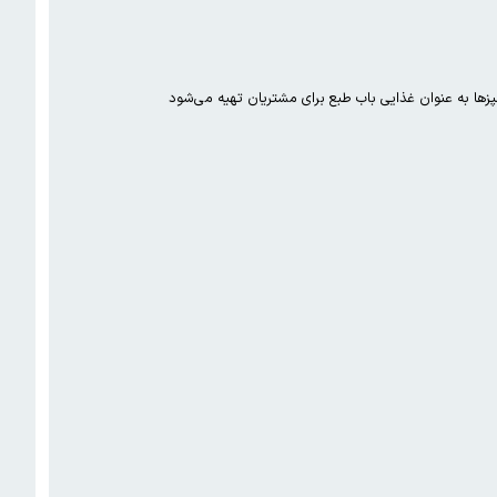
پزها به عنوان غذایی باب طبع برای مشتریان تهیه می‌شود