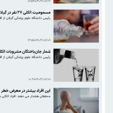
۰۹:۵۴
۱۴۰۳/۰۷/۱۲
مسمومیت الکلی ۲۷ نفر در گیلان/ ۶ نفر فوت شدند
رئیس دانشگاه علوم پزشکی گیلان از اف
۱۴:۵۶
۱۴۰۳/۰۷/۰۹
شمار جان‌باختگان مشروبات الکلی تقلبی در رشت به ۶ نفر رسید / ۴ نف
رئیس دانشگاه علوم پزشکی گیلان از افزایش مراجعان و جان‌باخت
۱۰:۲۱
۱۴۰۳/۰۷/۰۹
این افراد بیشتر در معرض خطر ابت
محققان هشدار می دهند؛ افراد الکلی بی