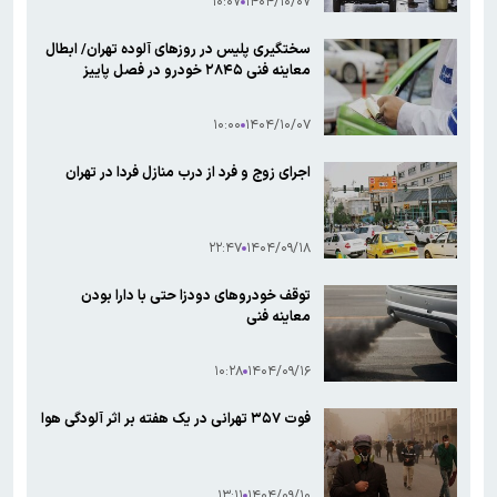
۱۰:۰۷
۱۴۰۴/۱۰/۰۷
سختگیری پلیس در روزهای آلوده تهران/ ابطال
معاینه فنی ۲۸۴۵ خودرو در فصل پاییز
۱۰:۰۰
۱۴۰۴/۱۰/۰۷
اجرای زوج و فرد از درب منازل فردا در تهران
۲۲:۴۷
۱۴۰۴/۰۹/۱۸
توقف خودروهای دودزا حتی با دارا بودن
معاینه فنی
۱۰:۲۸
۱۴۰۴/۰۹/۱۶
فوت ۳۵۷ تهرانی در یک هفته بر اثر آلودگی هوا
۱۳:۱۱
۱۴۰۴/۰۹/۱۰