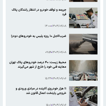
جریمه و توقف خودرو در انتظار رانندگان پلاک
فرد
۱۴:۰۰
۱۴۰۴/۰۹/۰۸
ضرب‌الاجل ۱۰ روزه پلیس به خودروهای دودزا
۰۹:۵۹
۱۴۰۴/۰۹/۰۸
محیط زیست: ۴۰ درصد خودروهای پلاک تهران
معاینه فنی خود را خارج از شهر می‌گیرند
۱۵:۲۳
۱۴۰۴/۰۹/۰۶
۱۱ هزار خودروی آلاینده در مبادی ورودی و
خروجی پایتخت اعمال قانون شد
۱۵:۰۱
۱۴۰۴/۰۹/۰۶