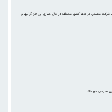
ا شرکت معدنی در ده‌ها کشور مختلف در حال حفاری این فلز گرانبها و
ن سازمان خبر داد.