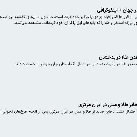
ر جهان + اینفوگرافی
 از قرن‌ها قبل افراد زیادی را درگیر خود کرده است، در طول سال‌های گذشته نیز صده
ن طلا در ولایت بدخشان در شمال افغانستان جان خود را از دست دادند.
ایر طلا و مس در ایران مرکزی
حتمال کشف ذخایر جدید از طلا و مس در ایران مرکزی پس از انجام طرح‌های تحولی ای