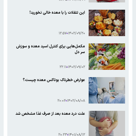
این تنقلات را با معده خالی نخورید!
۱۲:۵۷
۱۴۰۲/۰۹/۲۰
‌مکمل‌هایی برای کنترل اسید معده و سوزش
سر دل
۲۲:۱۱
۱۴۰۲/۰۹/۰۲
عوارض خطرناک بوتاکس معده چیست؟
۲۰:۰۲
۱۴۰۲/۰۸/۰۸
علت درد معده بعد از صرف غذا مشخص شد
۲۰:۲۳
۱۴۰۱/۰۸/۱۲