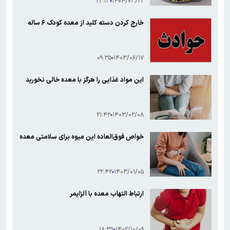
۲۲:۱۳
۱۴۰۴/۰۳/۲۲
خارج کردن دسته کلید از معده کودک ۶ ساله
۰۹:۳۵
۱۴۰۳/۰۶/۱۷
این مواد غذایی را هرگز با معده خالی نخورید
۲۱:۴۲
۱۴۰۳/۰۲/۰۸
خواص فوق‌العاده این میوه برای سلامتی معده
۲۲:۴۲
۱۴۰۳/۰۱/۰۵
ارتباط التهاب معده با آلزایمر
۱۸:۳۵
۱۴۰۲/۱۰/۰۹