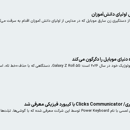
اولیای دانش‌آموزان
 دستگیری زن سارق موبایل که در مدارس از اولیای دانش آموزان اقدام به سرقت می‌کر
دنیای موبایل را دگرگون می‌کند
، استاندارد جدیدی برای گوشی‌های فوق‌لوکس تعریف خواهد کرد.
 معرفی شد
لت‌ها و حتی تلویزیون قابل استفاده است.