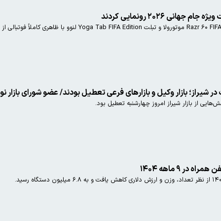
جهانی ۲۰۲۶ رونمایی کردند
در شیراز؛ بازار وکیل و بازارهای فرعی تعطیل بودند/ عضو شورای بازار نو 
هایی از بازار شیراز امروز چهارشنبه تعطیل بود.