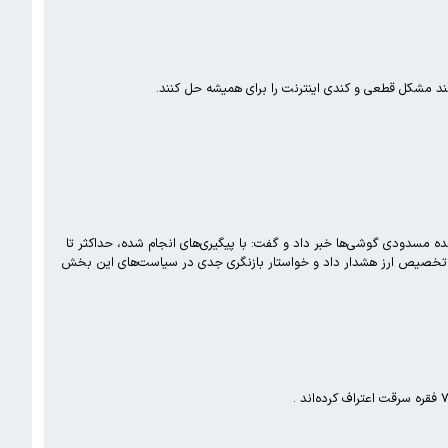
ه مسدودی گوشی‌ها خبر داد و گفت: با پیگیری‌های انجام‌ شده، حداکثر تا
تخصیص ارز هشدار داد و خواستار بازنگری جدی در سیاست‌های این بخش