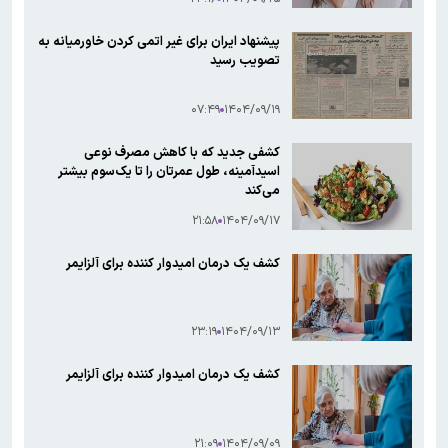
پیشنهاد ایران برای غیر اتمی کردن خاورمیانه به
تصویب رسید
۰۷:۴۹
۱۴۰۴/۰۹/۱۹
کشفی جدید که با کاهش مصرف نوعی
اسیدآمینه، طول عمرتان را تا یک‌سوم بیشتر
می‌کند
۲۱:۵۸
۱۴۰۴/۰۹/۱۷
کشف یک درمان امیدوار کننده برای آلزایمر
۲۳:۱۹
۱۴۰۴/۰۹/۱۳
کشف یک درمان امیدوار کننده برای آلزایمر
۲۱:۰۹
۱۴۰۴/۰۹/۰۹