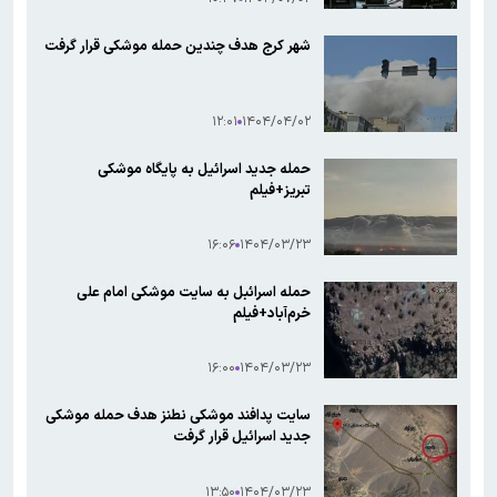
شهر کرج هدف چندین حمله موشکی قرار گرفت
۱۲:۰۱
۱۴۰۴/۰۴/۰۲
حمله جدید اسرائیل به پایگاه موشکی
تبریز+فیلم
۱۶:۰۶
۱۴۰۴/۰۳/۲۳
حمله اسرائبل به سایت موشکی امام علی
خرم‌‌آباد+فیلم
۱۶:۰۰
۱۴۰۴/۰۳/۲۳
سایت پدافند موشکی نطنز هدف حمله موشکی
جدید اسرائیل قرار گرفت
۱۳:۵۰
۱۴۰۴/۰۳/۲۳