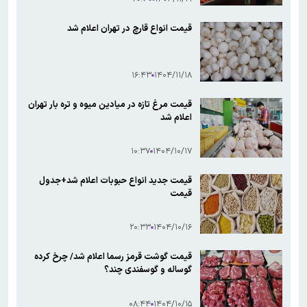
قیمت انواع قارچ در تهران اعلام شد
۱۶:۴۳
۱۴۰۴/۱۱/۱۸
قیمت مرغ تازه در میادین میوه و تره بار تهران
اعلام شد
۱۰:۳۷
۱۴۰۴/۱۰/۱۷
قیمت جدید انواع حبوبات اعلام شد+جدول
قیمت
۲۰:۳۳
۱۴۰۴/۱۰/۱۶
قیمت گوشت قرمز رسما اعلام شد/ چرخ کرده
گوساله و گوسفندی چند؟
۰۸:۴۴
۱۴۰۴/۱۰/۱۵