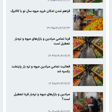
۱۲:۰۸
۱۴۰۴/۱۲/۲۴
فراهم شدن امکان خرید میوه سال نو با کالابرگ
۲۲:۳۵
۱۴۰۴/۱۲/۲۳
فردا تمامی میادین و بازارهای میوه و تره‌بار
تعطیل است
۱۳:۴۲
۱۴۰۴/۱۲/۱۹
فعالیت تمامی میادین میوه و تره بار پایتخت
یکسره شد
۱۲:۲۸
۱۴۰۴/۱۲/۱۲
میادین و بازارهای میوه و تره‌بار فردا تعطیل
است؟
۲۰:۳۰
۱۴۰۴/۱۱/۲۱