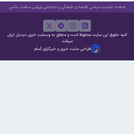
صفحه نخست
سیاسی
اقتصادی
فرهنگی و اجتماعی
ورزشی
سلامت
عکس
کلیه حقوق این سایت محفوظ است و متعلق به وبسایت خبری دیدبان ایران
میباشد
طراحی سایت خبری و خبرگزاری آسام