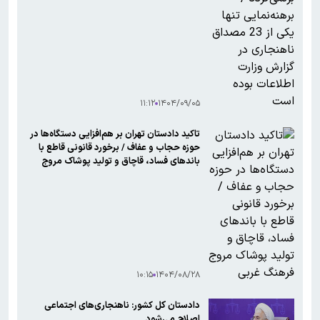
۱۱:۱۲
۱۴۰۴/۰۹/۰۵
تاکید دادستان تهران بر هم‌افزایی دستگاه‌ها در
حوزه حجاب و عفاف / برخورد قانونی قاطع با
باندهاى فساد، قاچاق و تولید پوشاک مروج
فرهنگ غربى
۱۰:۱۵
۱۴۰۴/۰۸/۲۸
دادستان کل کشور: ناهنجاری‌های اجتماعی
اصلاح می‌شود