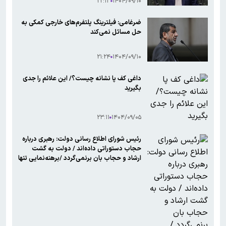
۲۲:۱۳
۱۴۰۴/۰۹/۱۰
ضرغامی: فیلترینگ پلتفرم‌های خارجی کمکی به
حل مسائل نمی‌کند
۲۱:۲۴
۱۴۰۴/۰۹/۱۰
داغی کف پا نشانه چیست؟/ این علائم را جدی
بگیرید
۲۳:۱۱
۱۴۰۴/۰۹/۰۵
رئیس شورای اطلاع رسانی دولت: رهبری درباره
حجاب دستوراتی داده‌اند / دولت به گشت
ارشاد و حجاب بان برنمی‌گردد /برهنه‌نمایی تنها
یکی از ۲۳ مصداق ناهنجاری در گزارش وزارت
اطلاعات بوده است