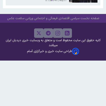
۱۲:۲۸
۱۴۰۳/۰۸/۲۱
صفحه نخست
سیاسی
اقتصادی
فرهنگی و اجتماعی
ورزشی
سلامت
عکس
کلیه حقوق این سایت محفوظ است و متعلق به وبسایت خبری دیدبان ایران
میباشد
طراحی سایت خبری و خبرگزاری آسام