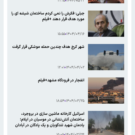
۲۲:۱۵
۱۴۰۴/۰۵/۲۲
جبلی: فکرش را نمی کردم ساختمان شیشه ای را
مورد هدف قرار دهند +فیلم
۱۵:۵۵
۱۴۰۴/۰۴/۱۶
شهر کرج هدف چندین حمله موشکی قرار گرفت
۱۲:۰۱
۱۴۰۴/۰۴/۰۲
انفجار در فرودگاه مشهد+فیلم
۱۸:۵۴
۱۴۰۴/۰۳/۲۵
اسرائیل کارخانه ماشین سازی در بروجرد،
ساختمان آتش‌نشانی در موسیان در ایلام؛
یادمان شهید تندگویان و یک پادگان در آبادان
هدف قرار داد
۱۵:۰۵
۱۴۰۴/۰۳/۲۴