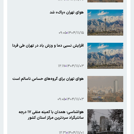
هوای تهران «پاک» شد
۰۹:۰۵
۱۴۰۴/۱۱/۱۵
افزایش نسبی دما و وزش باد در تهران طی فردا
۱۲:۱۷
۱۴۰۴/۱۱/۰۳
هوای تهران برای گروه‌های حساس ناسالم است
۰۹:۰۵
۱۴۰۴/۱۱/۰۳
هواشناسی: همدان با کمینه منفی ۱۷ درجه
سانتیگراد سردترین مرکز استان کشور
۱۲:۳۱
۱۴۰۴/۱۱/۰۱