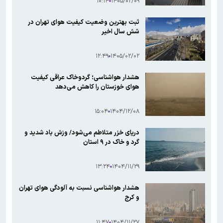
۱۰:۱۴
۱۴۰۵/۰۲/۰۹
ثبت بهترین وضعیت کیفیت هوای تهران در
شش سال اخیر
۱۲:۴۹
۱۴۰۵/۰۲/۰۲
هشدار هواشناسی؛ گردوخاک عراقی کیفیت
هوای خوزستان را کاهش می‌دهد
۱۵:۰۴
۱۴۰۴/۱۲/۰۸
دریای خزر متلاطم می‌شود/ وزش باد شدید و
گرد و خاک در ۹ استان
۱۳:۲۴
۱۴۰۴/۱۱/۲۹
هشدار هواشناسی نسبت به آلودگی هوای تهران
و کرج
۱۱:۴۷
۱۴۰۴/۱۱/۲۷