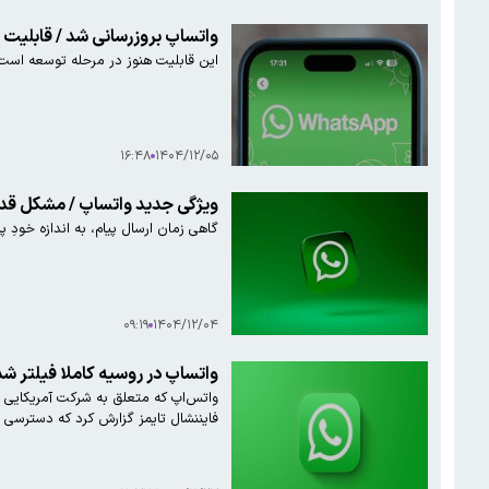
واتساپ بروزرسانی شد / قابلیت تل
این قابلیت هنوز در مرحله توسعه ا
۱۶:۴۸
۱۴۰۴/۱۲/۰۵
ویژگی‌ جدید واتساپ / مشکل ق
گاهی زمان ارسال پیام، به اندازه‌ خودِ
۰۹:۱۹
۱۴۰۴/۱۲/۰۴
واتساپ در روسیه کاملا فیلتر شد
فایننشال تایمز گزارش کرد که دسترسی م