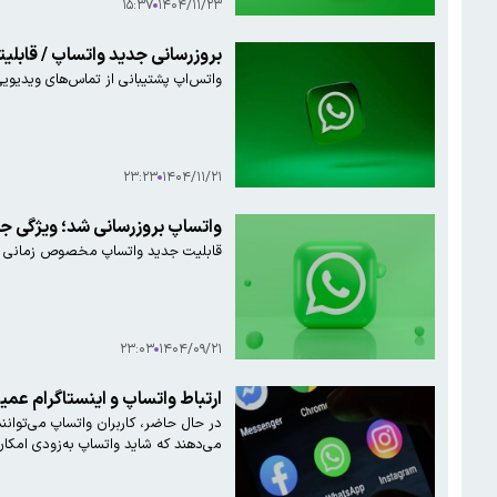
۱۵:۳۷
۱۴۰۴/۱۱/۲۳
بروزرسانی جدید واتساپ / قابلی
واتس‌اپ پشتیبانی از تماس‌های ویدیویی و صوتی را از طریق برنامه وب خود 
۲۳:۲۳
۱۴۰۴/۱۱/۲۱
واتساپ بروزرسانی شد؛ ویژگی 
قابلیت جدید واتساپ مخصوص زمانی ا
۲۳:۰۳
۱۴۰۴/۰۹/۲۱
ارتباط واتساپ و اینستاگرام عمی
در حال حاضر، کاربران واتساپ می‌توانن
می‌دهند که شاید واتساپ به‌زودی امکان