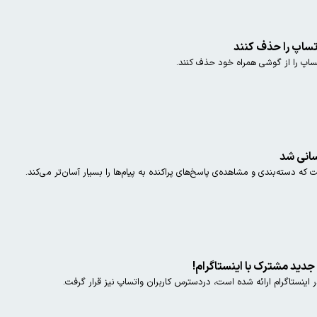
تساپ را حذف کنند
ساپ را از گوشی همراه خود حذف کنند.
سانی شد
دسته‌بندی و مشاهده‌ی پاسخ‌های پراکنده به پیام‌ها را بسیار آسان‌تر می‌کند.
جدید مشترک با اینستاگرام!
ر اینستاگرام ارائه شده است، دردسترس کاربران واتساپ نیز قرار گرفت.