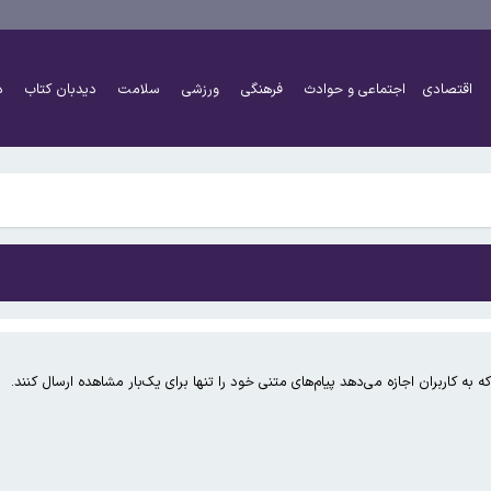
دید اجاره اعلام شد
اقتصادی
اجتماعی و حوادث
فرهنگی
ورزشی
سلامت
دیدبان کتاب
د
در کوبا
دید اجاره اعلام شد
به کاربران اجازه می‌دهد پیام‌های متنی خود را تنها برای یک‌بار مشاهده ارسال کنند.
در کوبا