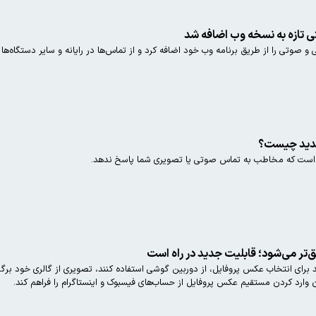
تی تازه به نسخه وب اضافه شد
اضافه کرد و از تماس‌ها در رایانه و سایر دستگاه‌ها پشتیبانی می‌کند.
جدید چیست؟
ست که مخاطب به تماس صوتی یا تصویری شما پاسخ ندهد.
ق‌تر می‌شود؛ قابلیت جدید در راه است
د برای انتخاب عکس پروفایل، از دوربین گوشی استفاده کنند، تصویری از گالری خود برگ
 وارد کردن مستقیم عکس پروفایل از حساب‌های فیسبوک و اینستاگرام را فراهم کند.