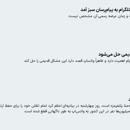
گرام به پیام‌رسان سبز آمد
ست و زمان عرضه رسمی آن مشخص نیست.
دیمی حل می‌شود
 پیام اهمیت دارد و ظاهراً واتساپ قصد دارد این مشکل قدیمی را حل کند.
یلیون‌ها نفر در این کشور به واتس‌اپ به طور ناگهانی قطع شده‌ است.