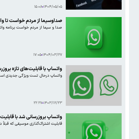
۱۵:۰۸
۱۴۰۴/۰۵/۰۵
صداوسیما از مردم خواست تا وا
صدا و سیما از مردم خواست برنامه‌ وات
۱۷:۰۵
۱۴۰۴/۰۳/۲۷
واتساپ با قابلیت‌های تازه بروزر
واتساپ درحال تست ویژگی جدیدی است که 
۲۲:۲۷
۱۴۰۳/۱۲/۲۳
واتساپ بروزرسانی شد با قابلیت 
قابلیت اشتراک‌گذاری موسیقی که قبلاً د