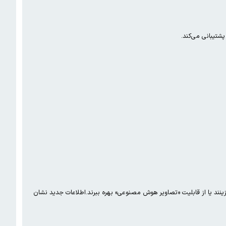
زینند یا از قابلیت «تصاویر هوش مصنوعی» بهره ببرند.اطلاعات جدید نشان