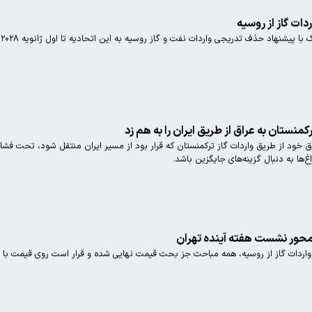
دات گاز از روسیه
 پیشنهاد حذف تدریجی واردات نفت و گاز روسیه به این اتحادیه تا اول ژانویه ۲۰۲۸ خبر داد.
ترکمنستان به عراق از طریق ایران را به هم زد
ود از طریق واردات گاز ترکمنستان که قرار بود از مسیر ایران منتقل شود، تحت فشار ای
‌ها به دنبال گزینه‌های جایگزین باشد.
 محور نشست هفته آینده تهران
ردات گاز از روسیه، همه مباحث جز بحث قیمت نهایی شده و قرار است روی قیمت با 