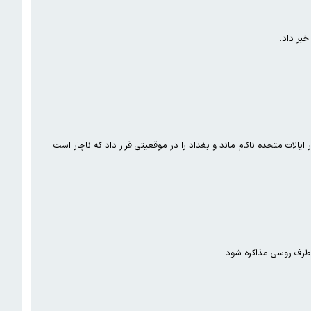
الات متحده ناکام ماند و بغداد را در موقعیتی قرار داد که ناچار است
طرف روسی مذاکره شود.