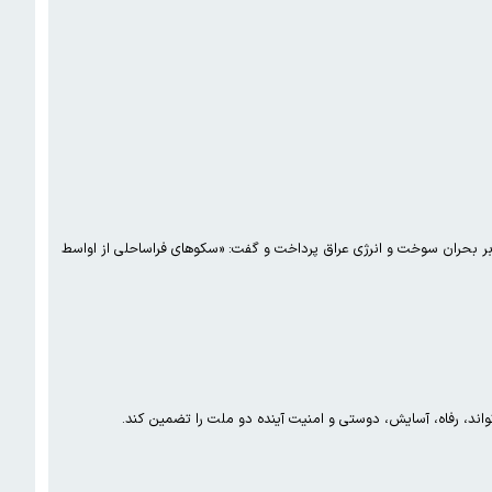
بر بحران سوخت و انرژی عراق پرداخت و گفت: «سکوهای فراساحلی از اواسط
ند، رفاه، آسایش، دوستی و امنیت آینده دو ملت را تضمین کند.