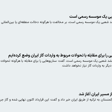
بی یک موسسه رسمی است
 شعبی یک موسسه رسمی است، بر مخالفت با هرگونه دخالت منطقه‌ای یا بین‌المللی در 
ا برای مقابله با تحولات مربوط به واردات گاز ایران وضع کرده‌ایم
دیگر به واردات گاز نیاز نخواهد داشت.
ز مسیر ایران آغاز شد
کمنستان به ترکیه از طریق ایران خبر داد و گفت: این قرارداد اکنون نهایی شده و گاز جر