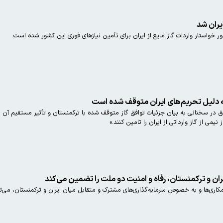
ایران شد
ر خواستار واردات گاز مایع از ایران برای تأمین نیازهای فوری این کشور شده است.
 به دلیل تحریم‌های ایران متوقف شده است
در سخنانی به بیان جزئیات توافق گاز متوقف شده با ترکمنستان و تأثیر مستقیم آن 
می از گاز وارداتی از ایران را تامین کنند.»
ان و ترکمنستان، رفاه و امنیت دو ملت را تضمین می‌کند
ی‌ها و به خصوص سرمایه‌گذاری‌های مشترک و متقابل میان ایران و ترکمنستان، می‌توا