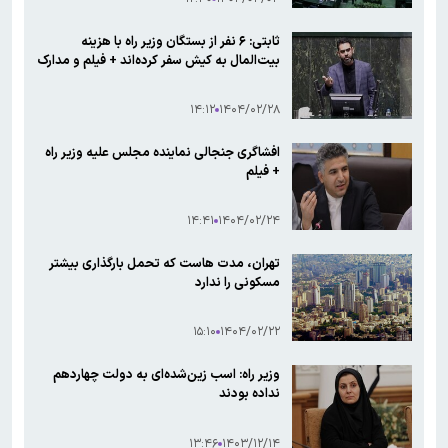
ثابتی: ۶ نفر از بستگان وزیر راه با هزینه
بیت‌المال به کیش سفر کرده‌اند + فیلم و مدارک
۱۴:۱۲
۱۴۰۴/۰۲/۲۸
افشاگری جنجالی نماینده مجلس علیه وزیر راه
+ فیلم
۱۴:۴۱
۱۴۰۴/۰۲/۲۴
تهران، مدت هاست که تحمل بارگذاری بیشتر
مسکونی را ندارد
۱۵:۱۰
۱۴۰۴/۰۲/۲۲
وزیر راه: اسب زین‌شده‌ای به دولت چهاردهم
نداده بودند
۱۳:۴۶
۱۴۰۳/۱۲/۱۴