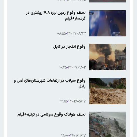
لحظه وقوع زمین لرزه ۴.۸ ریشتری در
گرمسار+فیلم
۰۸:۵۵
۱۴۰۳/۰۸/۱۳
وقوع انفجار در کابل
۲۰:۲۵
۱۴۰۳/۰۱/۰۲
وقوع سیلاب در ارتفاعات شهرستان‌های آمل و
بابل
۲۲:۱۵
۱۴۰۲/۰۵/۱۷
لحظه هولناک وقوع سونامی در ترکیه+فیلم
۲۱:۰۰
۱۴۰۱/۱۱/۱۷