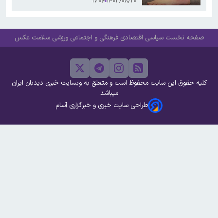
۱۷:۰۶
۱۴۰۳/۰۸/۲۰
صفحه نخست
سیاسی
اقتصادی
فرهنگی و اجتماعی
ورزشی
سلامت
عکس
کلیه حقوق این سایت محفوظ است و متعلق به وبسایت خبری دیدبان ایران
میباشد
طراحی سایت خبری و خبرگزاری آسام