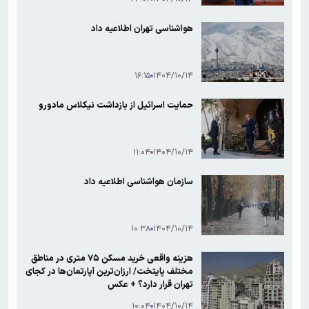
هواشناسی تهران اطلاعیه داد
۱۶:۱۵
۱۴۰۴/۱۰/۱۴
حمایت اسرائیل از بازداشت نیکلاس مادورو
۱۱:۰۴
۱۴۰۴/۱۰/۱۴
سازمان هواشناسی اطلاعیه داد
۱۰:۳۸
۱۴۰۴/۱۰/۱۴
هزینه واقعی خرید مسکن ۷۵ متری در مناطق
مختلف پایتخت/ ارزان‌ترین آپارتمان‌ها در کجای
تهران قرار دارد؟ + عکس
۱۰:۰۴
۱۴۰۴/۱۰/۱۴