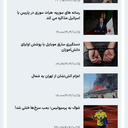
۲۳:۲۱
۱۴۰۴/۱۰/۱۵
رسانه های سوریه: هیات سوری در پاریس با
اسرائیل مذاکره می کند
۱۹:۰۰
۱۴۰۴/۱۰/۱۵
دستگیری سارق موبایل با پوشش اولیای
دانش‌آموزان
۰۹:۰۶
۱۴۰۴/۱۰/۱۵
اعزام آتش‌نشان از تهران به شمال
۰۹:۰۰
۱۴۰۴/۱۰/۱۵
شوک به پرسپولیس؛ بمب سرخ‌ها خنثی شد!
۲۳:۰۲
۱۴۰۴/۱۰/۱۴