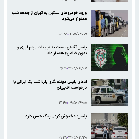
ورود خودروهای سنگین به تهران از جمعه شب
ممنوع می‌شود
۰۹:۲۸
۱۴۰۵/۰۴/۰۹
پلیس آگاهی نسبت به تبلیغات «وام فوری و
بدون ضامن» هشدار داد
۱۶:۱۹
۱۴۰۵/۰۴/۰۷
ادعای پلیس مونته‌نگرو: بازداشت یک ایرانی با
درخواست اف‌بی‌آی
۱۲:۴۵
۱۴۰۵/۰۴/۰۵
پلیس: مخدوش کردن پلاک حبس دارد
۰۹:۳۹
۱۴۰۵/۰۳/۲۸