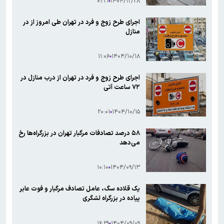
۰۱:۲۱
۱۴۰۴/۱۲/۲۸
اجرای طرح زوج و فرد در تهران طی امروز از در
منازل
۱۱:۰۶
۱۴۰۴/۱۰/۱۸
اجرای طرح زوج و فرد در تهران از درب منازل در
۷۲ ساعت آتی
۲۰:۰۱
۱۴۰۴/۱۰/۱۵
۵۸ درصد تصادفات مرگبار تهران در بزرگراه‌ها رخ
می‌دهد
۱۰:۱۰
۱۴۰۴/۰۹/۱۳
یک قلاده سگ، عامل تصادف مرگبار و فوت عابر
پیاده در بزرگراه لشگری
۱۶:۲۹
۱۴۰۴/۰۹/۰۹