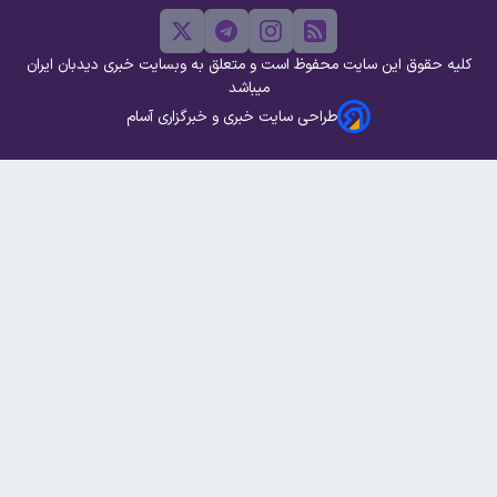
کلیه حقوق این سایت محفوظ است و متعلق به وبسایت خبری دیدبان ایران
میباشد
طراحی سایت خبری و خبرگزاری آسام