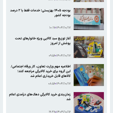
بودجه ۱۴۰۵ بهزیستی؛ خدمات فقط با ۲ درصد
بودجه کشور
۱۰:۱۷
۱۴۰۴/۱۰/۱۷
آغاز توزیع سبد کالایی ویژه خانوارهای تحت
پوشش از امروز
۰۹:۵۶
۱۴۰۴/۱۰/۱۷
اطلاعیه مهم وزارت تعاون، کار ‌ورفاه اجتماعی/
این گروه برای خرید کالابرگی مراجعه کنند؛
کالاهای قابل خریداری اعلام شد
۰۸:۵۶
۱۴۰۴/۱۰/۱۷
زمان‌بندی خرید کالابرگی دهک‌های درآمدی اعلام
شد
۱۹:۳۸
۱۴۰۴/۱۰/۱۶