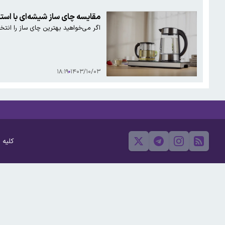
مقایسه چای ساز شیشه‌ای با است
اگر می‌خواهید بهترین چای ساز را انتخا
۱۸:۱۹
۱۴۰۳/۱۰/۰۳
کلیه 