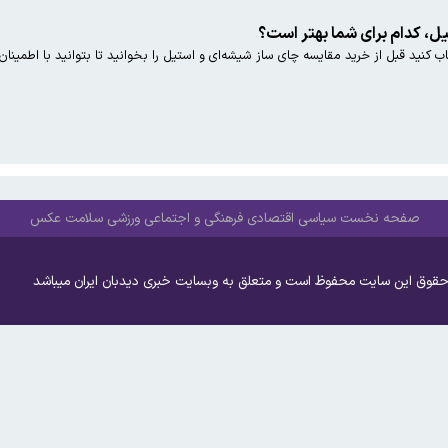
یل، کدام برای شما بهتر است؟
ب کنید قبل از خرید مقایسه چای ساز شیشه‌ای و استیل را بخوانید تا بتوانید با اطمینا
صفحه نخست
سیاسی
اقتصادی
فرهنگی و اجتماعی
ورزشی
سلامت
عکس
حقوق این سایت محفوظ است و متعلق به وبسایت خبری دیدبان ایران میباشد