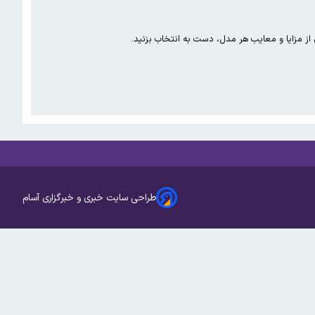
ن از مزایا و معایب هر مدل، دست به انتخاب بزنید.
طراحی سایت خبری و خبرگزاری آسام