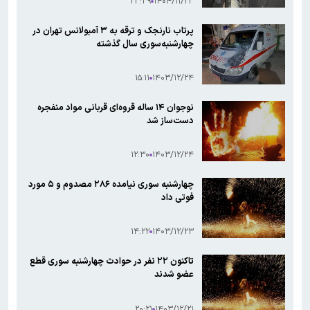
۲۳:۳۹
۱۴۰۴/۱۱/۲۳
پرتاب نارنجک و ترقه به ۳ آمبولانس تهران در
چهارشنبه‌سوری سال گذشته
۱۵:۱۱
۱۴۰۳/۱۲/۲۴
نوجوان ۱۴ ساله قروه‌ای قربانی مواد منفجره
دست‌ساز شد
۱۲:۳۰
۱۴۰۳/۱۲/۲۴
چهارشنبه سوری نیامده ۲۸۶ مصدوم و ۵ مورد
فوتی داد
۱۴:۲۲
۱۴۰۳/۱۲/۲۳
تاکنون ۲۲ نفر در حوادث چهارشنبه سوری قطع
عضو شدند
۲۰:۲۱
۱۴۰۳/۱۲/۲۱