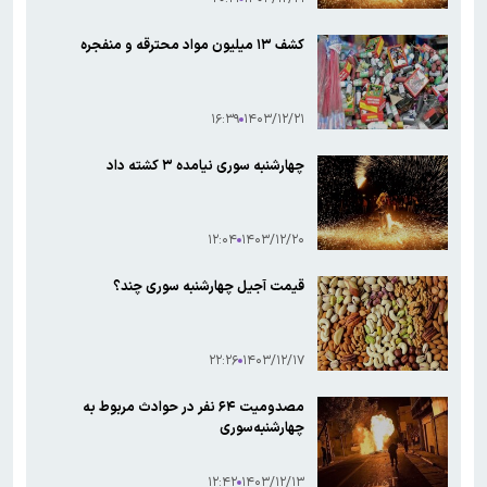
کشف ۱۳ میلیون مواد محترقه و منفجره
۱۶:۳۹
۱۴۰۳/۱۲/۲۱
چهارشنبه سوری نیامده ۳ کشته داد
۱۲:۰۴
۱۴۰۳/۱۲/۲۰
قیمت آجیل چهارشنبه سوری چند؟
۲۲:۲۶
۱۴۰۳/۱۲/۱۷
مصدومیت ۶۴ نفر در حوادث مربوط به
چهارشنبه‌سوری
۱۲:۴۲
۱۴۰۳/۱۲/۱۳