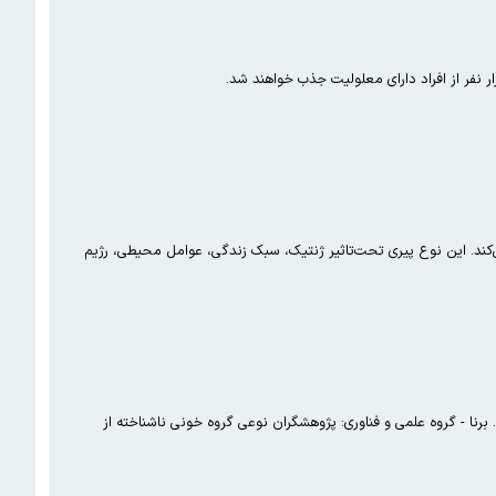
 نفر از افراد دارای معلولیت جذب خواهند شد.
‌کند. این نوع پیری تحت‌تاثیر ژنتیک، سبک زندگی، عوامل محیطی، رژیم
ن نمونه شناسایی کرده‌اند. برنا - گروه علمی و فناوری: پژوهشگران نوعی گروه خونی ناشناخته از