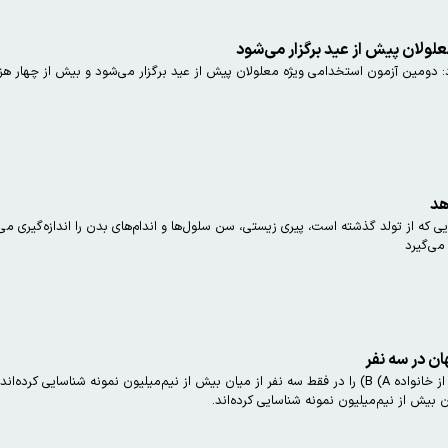
ولان پیش از عید برگزار می‌شود
 دومین آزمون استخدامی ویژه معلولان پیش از عید برگزار می‌شود و بیش از چهار هزار
هد
 که از تولد گذشته است، پیری زیستی، سن سلول‌ها و اندام‌های بدن را اندازه‌گیری می
می‌گیرد
ن در سه نفر
پژوهشگران نوعی گروه خونی ناشناخته از خانواده B (A) را در فقط سه نفر از میان بیش از نیم‌میلیو