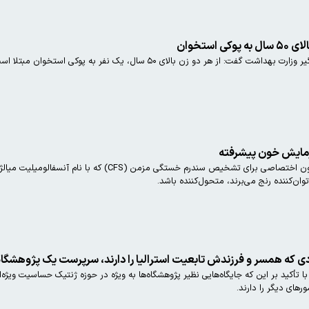
 از هر دو زن بالای ۵۰ سال، یک نفر به پوکی استخوان مبتلا است.
مایش خون پیشرفته
وان‌کننده رنج می‌برند، متحول‌کننده باشد.
ی که همسر و فرزندش تابعیت استرالیا را دارند، سرپرست یک پژوهشگاه
کمیسیون اصل ۹۰ مجلس با تأکید بر این که جایگاه‌هایی نظیر پژوهشگاه‌ها به ویژه در حوزه ژنتیک حساسی
های دیگر را دارند.