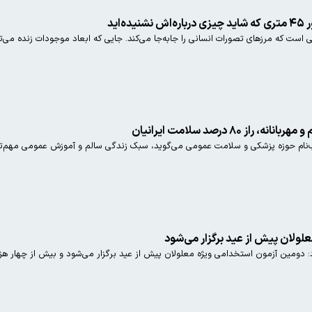
اید
یی است که مرزهای تصورات انسانی را جابه‌جا می‌کند. جایی که ابعاد موجودات زنده می‌تو
 ۸۰ درصد سلامت ایرانیان
‌نام حوزه پزشکی و سلامت عمومی می‌گوید، سبک زندگی سالم و آموزش عمومی مهم‌ترین
ولان پیش از عید برگزار می‌شود
 دومین آزمون استخدامی ویژه معلولان پیش از عید برگزار می‌شود و بیش از چهار هزار