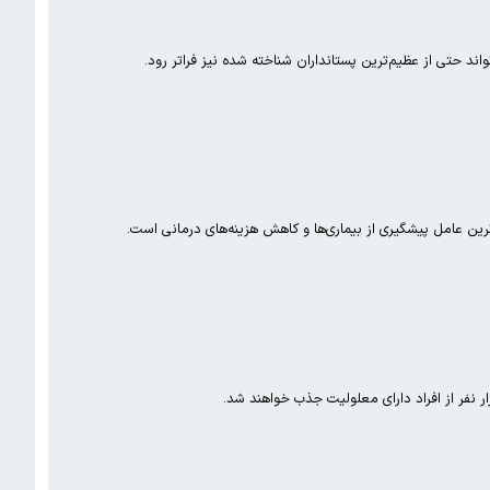
اند حتی از عظیم‌ترین پستانداران شناخته شده نیز فراتر رود.
 عامل پیشگیری از بیماری‌ها و کاهش هزینه‌های درمانی است.
 نفر از افراد دارای معلولیت جذب خواهند شد.