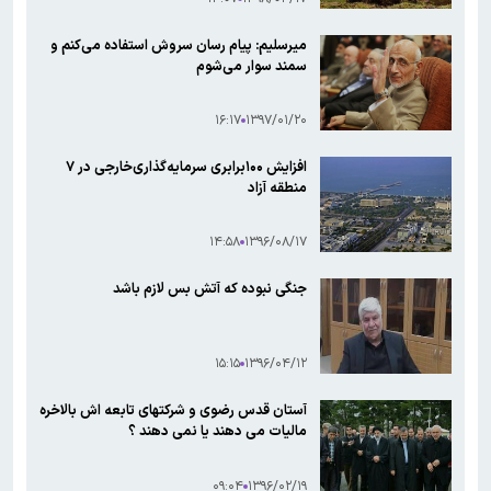
میرسلیم: پیام رسان سروش استفاده می‌کنم و
سمند سوار می‌شوم
۱۶:۱۷
۱۳۹۷/۰۱/۲۰
افزایش ۱۰۰برابری سرمایه‌گذاری‌خارجی در ۷
منطقه آزاد
۱۴:۵۸
۱۳۹۶/۰۸/۱۷
جنگی نبوده که آتش بس لازم باشد
۱۵:۱۵
۱۳۹۶/۰۴/۱۲
آستان قدس رضوی و شرکتهای تابعه اش بالاخره
مالیات می دهند یا نمی دهند ؟
۰۹:۰۴
۱۳۹۶/۰۲/۱۹