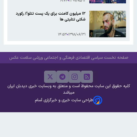
۱۹:۰۴
۱۳۹۹/۰۵/۱۲
۱۲ میلیون کامنت برای یک پست تتلو!/ رکورد
شکنی تتلیتی ها
۱۴:۵۳
۱۳۹۸/۰۶/۳۱
صفحه نخست
سیاسی
اقتصادی
فرهنگی و اجتماعی
ورزشی
سلامت
عکس
کلیه حقوق این سایت محفوظ است و متعلق به وبسایت خبری دیدبان ایران
میباشد
طراحی سایت خبری و خبرگزاری آسام