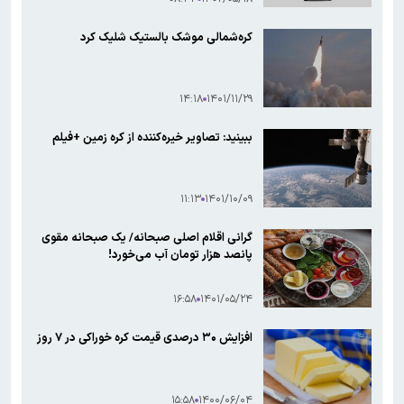
کره‌شمالی موشک بالستیک شلیک کرد
۱۴:۱۸
۱۴۰۱/۱۱/۲۹
ببینید: تصاویر خیره‌کننده از کره زمین +فیلم
۱۱:۱۳
۱۴۰۱/۱۰/۰۹
گرانی اقلام اصلی صبحانه/ یک صبحانه مقوی
پانصد هزار تومان آب می‌خورد!
۱۶:۵۸
۱۴۰۱/۰۵/۲۴
افزایش ۳۰ درصدی قیمت کره خوراکی در ۷ روز
۱۵:۵۸
۱۴۰۰/۰۶/۰۴