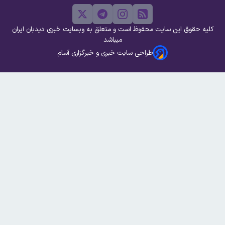
کلیه حقوق این سایت محفوظ است و متعلق به وبسایت خبری دیدبان ایران
میباشد
طراحی سایت خبری و خبرگزاری آسام