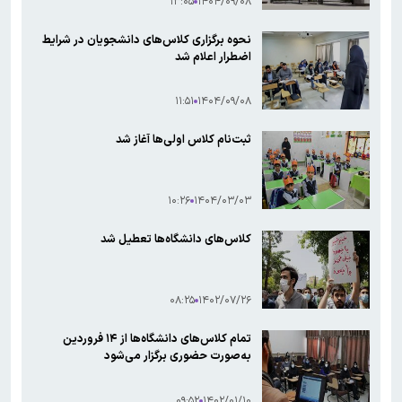
۱۳:۰۵
۱۴۰۴/۰۹/۰۸
نحوه برگزاری کلاس‌های دانشجویان در شرایط
اضطرار اعلام شد
۱۱:۵۱
۱۴۰۴/۰۹/۰۸
ثبت‌نام کلاس اولی‌ها آغاز شد
۱۰:۲۶
۱۴۰۴/۰۳/۰۳
کلاس‌های دانشگاه‌ها تعطیل شد
۰۸:۲۵
۱۴۰۲/۰۷/۲۶
تمام کلاس‌های دانشگاه‌ها از ۱۴ فروردین
به‌صورت حضوری برگزار می‌شود
۰۹:۵۲
۱۴۰۲/۰۱/۱۰