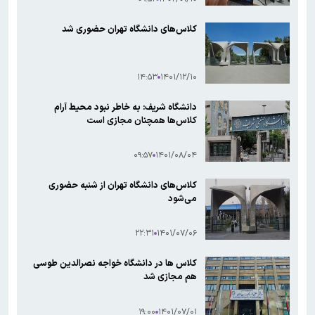
کلاس‌های دانشگاه‌ تهران حضوری شد
۱۴:۵۳
۱۴۰۱/۱۲/۱۰
دانشگاه شریف: به خاطر نبود محیط آرام
کلاس‌ها همچنان مجازی است
۰۹:۵۷
۱۴۰۱/۰۸/۰۴
کلاس‌های دانشگاه تهران از شنبه حضوری
می‌شود
۲۲:۳۱
۱۴۰۱/۰۷/۰۶
کلاس ها در دانشگاه خواجه نصرالدین طوسی
هم مجازی شد
۱۹:۰۰
۱۴۰۱/۰۷/۰۱