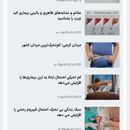
۱۹:۵۰
۱۴۰۴/۰۵/۲۶
علائم و نشانه‌های ظاهری و بالینی بیماری کبد
چرب را بشناسید
۰۰:۰۹
۱۴۰۴/۰۲/۲۱
مردان کرجی؛ کم‌تحرک‌ترین مردان کشور
۱۰:۳۵
۱۴۰۳/۰۳/۲۴
کم تحرکی احتمال ابتلا به این بیماری‌ها را
افزایش می‌دهد
۱۱:۵۰
۱۴۰۲/۰۹/۱۶
سبک زندگی بی تحرک احتمال فیبروم رحمی را
افزایش می دهد
۱۷:۲۹
۱۴۰۲/۰۹/۱۱