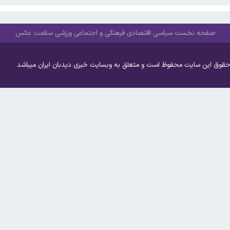
صفحه نخست
سیاسی
اقتصادی
فرهنگی و اجتماعی
ورزشی
سلامت
عکس
حقوق این سایت محفوظ است و متعلق به وبسایت خبری دیدبان ایران میباشد