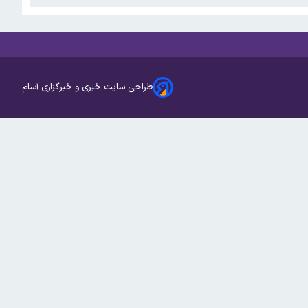
طراحی سایت خبری و خبرگزاری آسام