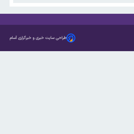
طراحی سایت خبری و خبرگزاری آسام