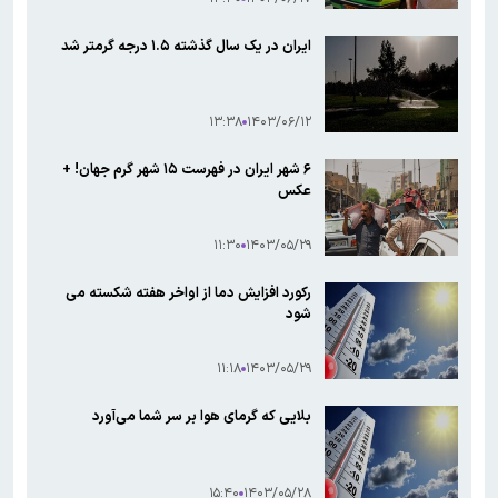
ایران در یک سال گذشته ۱.۵ درجه گرمتر شد
۱۳:۳۸
۱۴۰۳/۰۶/۱۲
۶ شهر ایران در فهرست ۱۵ شهر گرم جهان! +
عکس
۱۱:۳۰
۱۴۰۳/۰۵/۲۹
رکورد افزایش دما از اواخر هفته شکسته می
شود
۱۱:۱۸
۱۴۰۳/۰۵/۲۹
بلایی که گرمای هوا بر سر شما می‌آورد
۱۵:۴۰
۱۴۰۳/۰۵/۲۸