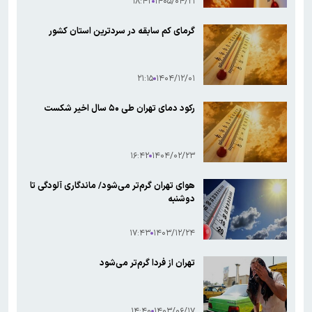
۱۸:۴۲
۱۴۰۵/۰۴/۲۱
گرمای کم سابقه در سردترین استان کشور
۲۱:۱۵
۱۴۰۴/۱۲/۰۱
رکود دمای تهران طی ۵۰ سال اخیر شکست
۱۶:۴۲
۱۴۰۴/۰۲/۲۳
هوای تهران گرم‌تر می‌شود/ ماندگاری آلودگی تا
دوشنبه
۱۷:۴۳
۱۴۰۳/۱۲/۲۴
تهران از فردا گرم‌تر می‌شود
۱۴:۴۰
۱۴۰۳/۰۶/۱۷