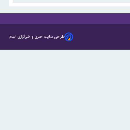
طراحی سایت خبری و خبرگزاری آسام