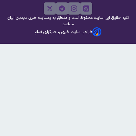
کلیه حقوق این سایت محفوظ است و متعلق به وبسایت خبری دیدبان ایران
میباشد
طراحی سایت خبری و خبرگزاری آسام