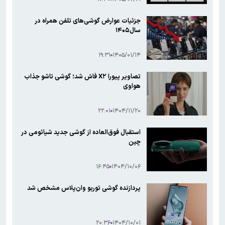
جزئیات عوارض گوشی‌های تلفن همراه در
سال۱۴۰۵
۱۹:۳۱
۱۴۰۵/۰۱/۱۴
تصاویر پیورا X۲ فاش شد؛ گوشی تاشو جذاب
هواوی
۲۲:۰۱
۱۴۰۴/۱۱/۲۰
استقبال فوق‌العاده از گوشی جدید شیائومی در
چین
۱۶:۴۵
۱۴۰۴/۱۰/۰۶
پردازنده گوشی توربو وان‌پلاس مشخص شد
۲۰:۳۶
۱۴۰۴/۱۰/۰۱