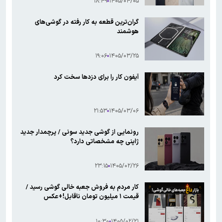
۱۸:۴۹
۱۴۰۵/۰۴/۰۵
گران‌ترین قطعه به کار رفته در گوشی‌های
هوشمند
۱۹:۰۶
۱۴۰۵/۰۳/۲۵
آیفون کار را برای دزدها سخت‌ کرد
۲۱:۵۳
۱۴۰۵/۰۳/۰۶
رونمایی از گوشی جدید سونی / پرچمدار جدید
ژاپنی چه مشخصاتی دارد؟
۲۳:۱۵
۱۴۰۵/۰۲/۲۶
کار مردم به فروش جعبه خالی گوشی رسید /
قیمت ۱ میلیون تومان ناقابل!+عکس
۱۰:۳۰
۱۴۰۵/۰۲/۲۱