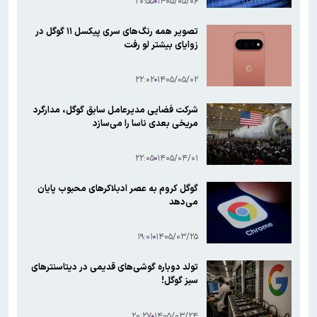
۲۰:۵۵
۱۴۰۵/۰۵/۰۶
تصویر همه رنگ‌های سری پیکسل ۱۱ گوگل در
زوایای بیشتر لو رفت
۲۲:۰۲
۱۴۰۵/۰۵/۰۲
شرکت فضایی مدیرعامل سابق گوگل، مدارگرد
مریخی بعدی ناسا را می‌سازد
۲۲:۰۵
۱۴۰۵/۰۴/۰۱
گوگل کروم به عصر ادبلاکرهای محبوب پایان
می‌دهد
۱۹:۰۱
۱۴۰۵/۰۳/۲۵
تولد دوباره گوشی‌های قدیمی در دیتاسنترهای
سبز گوگل!
۲۰:۲۷
۱۴۰۵/۰۳/۲۴