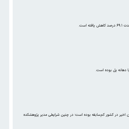
ا دهانه پل بوده است.
ر نیم قرن اخیر در کشور کم‌سابقه بوده است؛ در چنین شرایطی مدیر پژوهشکده