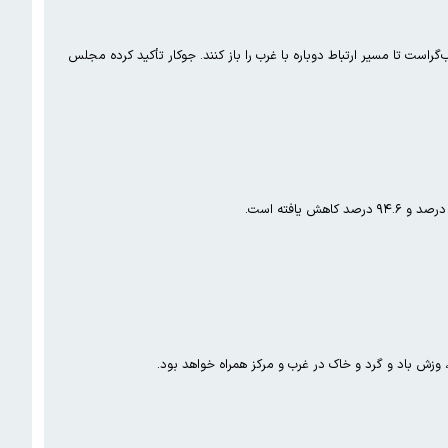
است تا مسیر ارتباط دوباره با غرب را باز کنند. جوکار تأکید کرده مجلس
وزش باد و گرد و خاک در غرب و مرکز همراه خواهد بود.