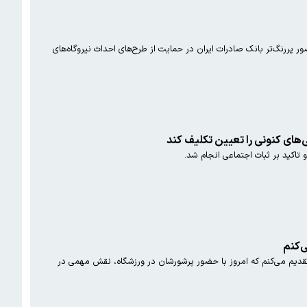
ر پررنگ‌تر بانک صادرات ایران در حمایت از طرح‌های احداث نیروگاه‌های
های کنونی را تعیین تکلیف کند
اکید بر ثبات اجتماعی انجام شد.
ی‌کنم
ی تقدیم می‌کنم که امروز با حضور پرشورشان در ورزشگاه، نقش مهمی در