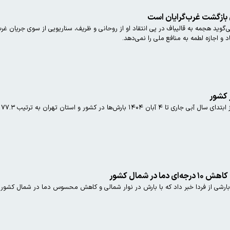
ی بازگشت غرب‌گرایان است
 هجمه به قالیباف در پی انتقاد او از روحانی و ظریف، سناریویی از سوی جریان غرب‌گر
د و اجازه لطمه به منافع ملی را نمی‌دهد.
استان تهران به ترتیب ۷۷.۳ درصد و ۹۴.۶ درصد کاهش یافته است.
 در شمال کشور
 بارشی از فردا خبر داد که با بارش در نوار شمالی و کاهش محسوس دما در شمال کشور، 