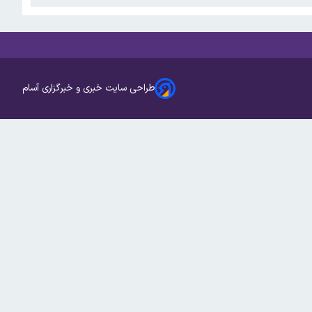
طراحی سایت خبری و خبرگزاری آسام