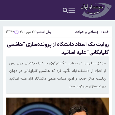
خانه
اجتماعی و حوادث
زمان انتشار:
۲۳ مهر ۱۴۰۱
۱۳:۴۲
روایت یک استاد دانشگاه از پرونده‌سازی "هاشمی
گلپایگانی" علیه اساتید
مهدی مطهرنیا در بخشی از گفت‌وگوی خود با دیده‌بان ایران پس
از اخراج از دانشگاه آزاد تأکید کرد که هاشمی گلپایگانی در دوران
ریاست مرکز جذب و امور هیئت علمی دانشگاه آزاد علیه اساتید
پرونده‌سازی می‌کرده است.