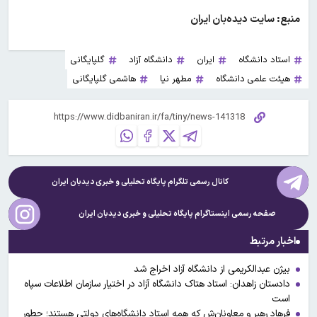
منبع: سایت دیده‌بان ایران
استاد دانشگاه
ایران
دانشگاه آزاد
گلپایگانی
هیئت علمی دانشگاه
مطهر نیا
هاشمی گلپایگانی
کانال رسمی تلگرام پایگاه تحلیلی و خبری
دیدبان ایران
صفحه رسمی اینستاگرام پایگاه تحلیلی و خبری
دیدبان ایران
اخبار مرتبط
بیژن عبدالکریمی از دانشگاه آزاد اخراج شد
دادستان زاهدان: استاد هتاک دانشگاه آزاد در اختیار سازمان اطلاعات سپاه
است
فرهاد رهبر و معاونان‌ش که همه استاد دانشگاه‌های دولتی هستند؛ چطور