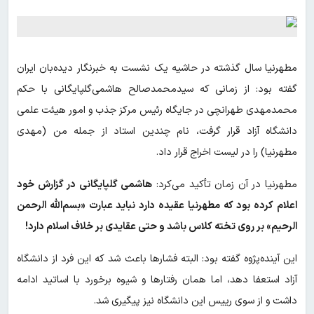
مطهرنیا سال گذشته در حاشیه یک نشست به خبرنگار دیده‌بان ایران
گفته بود: از زمانی که سیدمحمدصالح‌ هاشمی‌گلپایگانی با حکم
محمدمهدی طهرانچی در جایگاه رئیس مرکز جذب و امور هیئت علمی
دانشگاه آزاد قرار گرفت، نام چندین استاد از جمله من (مهدی
مطهرنیا) را در لیست اخراج قرار داد.
مطهرنیا در آن زمان تأکید می‌کرد:
هاشمی گلپایگانی در گزارش خود
اعلام کرده بود که مطهرنیا عقیده دارد نباید عبارت «بسم‌الله الرحمن
الرحیم» بر روی تخته کلاس باشد و حتی عقایدی بر خلاف اسلام دارد!
این آینده‌پژوه گفته بود: البته فشارها باعث شد که این فرد از دانشگاه
آزاد استعفا دهد، اما همان رفتارها و شیوه برخورد با اساتید ادامه
داشت و از سوی رییس این دانشگاه نیز پیگیری شد.