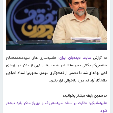
به گزارش
سایت دیده‌بان ایران
؛ حاشیه‌سازی های سیدمحمدصالح‌
هاشمی‌گلپایگانی دبیر ستاد امر به معروف و نهی از منکر در رزوهای
اخیر بهانه‌ای شد تا بخشی از گفت‌وگوی مهدی مطهرنیا استاد اخراجی
دانشگاه آزاد قم مورد بازخوانی قرار بگیرد.
در همین رابطه بیشتر بخوانید:
علیرضابیگی: نظارت بر ستاد امربه‌معروف و نهی‌از منکر باید بیشتر
شود