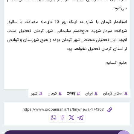
می‌شود.
استاندار کرمان با اشاره به اینکه روز 13 دی‌ماه مصادف با سالروز
شهادت سردار شهید حاج‌قاسم سلیمانی، شهر کرمان تعطیل است،
افزود: این تعطیلی مختص شهر کرمان بوده و هیچ شهرستان و توابعی
از استان کرمان تعطیل نخواهد بود.
منبع: تسنیم
استان کرمان
ایران
zwnj
کرمان
شهر