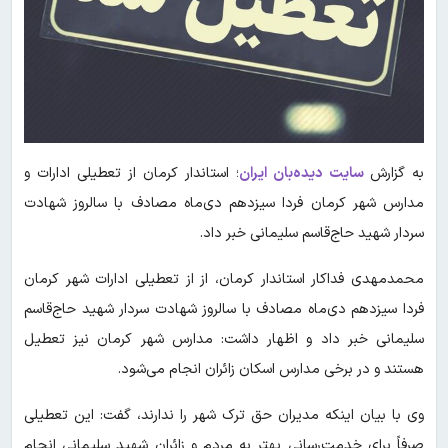
به گزارش
سایت دیده‌بان ایران
؛ استاندار کرمان از تعطیلی ادارات و
مدارس شهر کرمان فردا سیزدهم دی‌ماه مصادف با سالروز شهادت
سردار شهید حاج‌قاسم سلیمانی خبر داد.
محمدمهدی فداکار استاندار کرمان، از از تعطیلی ادارات شهر کرمان
فردا سیزدهم دی‌ماه مصادف با سالروز شهادت سردار شهید حاج‌قاسم
سلیمانی خبر داد و اظهار داشت: مدارس شهر کرمان نیز تعطیل
هستند و در برخی مدارس اسکان زائران انجام می‌شود.
وی با بیان اینکه مدیران حق ترک شهر را ندارند، گفت: این تعطیلی
صرفاً برای خدمت‌رسانی بهتر به مردم و زائران شهید سلیمانی انجام