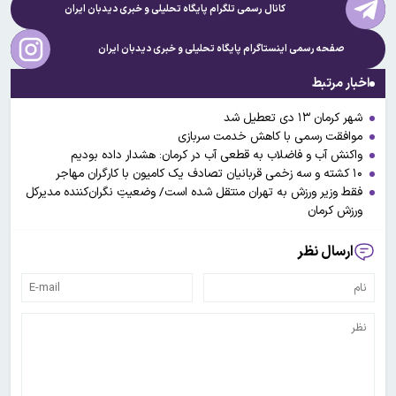
کانال رسمی تلگرام پایگاه تحلیلی و خبری
دیدبان ایران
صفحه رسمی اینستاگرام پایگاه تحلیلی و خبری
دیدبان ایران
اخبار مرتبط
شهر کرمان ۱۳ دی‌ تعطیل شد
موافقت رسمی با کاهش خدمت سربازی
واکنش آب و فاضلاب به قطعی آب در کرمان: هشدار داده بود‌یم
۱۰ کشته و سه زخمی قربانیان تصادف یک کامیون با کارگران مهاجر
فقط وزیر ورزش به تهران منتقل شده است/ وضعیتِ نگران‌کننده مدیرکل
ورزش کرمان
ارسال نظر