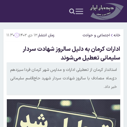
خانه
اجتماعی و حوادث
زمان انتشار:
۱۲ دی ۱۴۰۲
۱۱:۳۰
ادارات کرمان به دلیل سالروز شهادت سردار
سلیمانی تعطیل می‌شوند
استاندار کرمان از تعطیلی ادارات و مدارس شهر کرمان فردا سیزدهم
دی‌ماه مصادف با سالروز شهادت سردار شهید حاج‌قاسم سلیمانی
خبر داد.