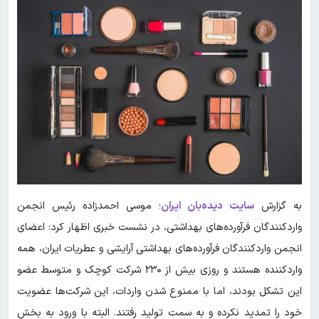
به گزارش
سایت دیده‌بان ایران
؛ موسی احمدزاده ‌رئیس انجمن
واردکنندگان فرآورده‌های بهداشتی، در نشست خبری اظهار کرد: اعضای
انجمن واردکنندگان فرآورده‌های بهداشتی آرایشی و عطریات ایران، همه
واردکننده هستند و روزی بیش از ۲۳۰ شرکت کوچک و متوسط عضو
این تشکل بودند، اما با ممنوع شدن واردات، این شرکت‌ها عضویت
خود را تمدید نکرده و به سمت تولید رفتند. البته با ورود به بخش