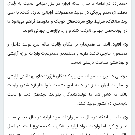
احمدزاده در ادامه با بیان اینکه ایران در بازار جهانی نسبت به رقبای
منطقه‌ای سهم پررنگی در تولید محصولات آرایشی ندارد، گفت: با خلق
برند مشترک، شرایط برای شرکت‌های کوچک و متوسط فراهم می‌شود تا
در ایونت‌های جهانی شرکت کنند و وارد بازارهای جهانی شوند.
وی افزود: البته ما همچنان بر امکان رقابت سالم بین تولید داخل و
محصول خارجی تاکید داریم و معتقدیم ممنوعیت واردات لوازم آرایشی
و بهداشتی سیاست درستی نیست.
مرتضی دانایی - عضو ‌انجمن واردکنندگان فرآورده‌های بهداشتی آرایشی
و عطریات ایران - نیز در ادامه این نشست خواستار آزاد شدن واردات
بالک به کشور شد تا تولیدکنندگان بتوانند برندهای دنیا را تحت
لایسنس در کشور تولید کنند.
وی با بیان اینکه در حال حاضر واردات مواد اولیه در حال انجام است،
تصریح کرد: اما واردات مواد اولیه به شکل بالک ممنوع است. در اصل