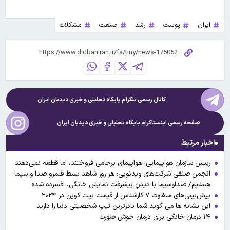
ایران
پوست
رشد
صنعت
مشکلات
کانال رسمی تلگرام پایگاه تحلیلی و خبری
دیدبان ایران
صفحه رسمی اینستاگرام پایگاه تحلیلی و خبری
دیدبان ایران
اخبار مرتبط
رییس سازمان هواپیمایی: هواپیمای برجامی فروختند، اما قطعه نمی‌دهند
انجمن صنفی شرکت‌های ویدئویی: هر روز شاهد بسط قلمرو صدا و سیما
هستیم/ صداوسیما با دیدنِ پیشرفت نمایش خانگی، افسرده شده
پیش‌بینی‌های متفاوت ۷ کارشناس از قیمت بیت کوین در ۲۰۲۴
این نشانه ها می گوید شما نادرترین تیپ شخصیتی دنیا را دارید
۱۴ درمان خانگی برای درمان جوش صورت