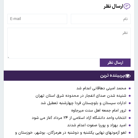
ارسال نظر
ارسال نظر
پربیننده ترین
محمد امینی دهاقانی اعدام شد
شنیده شدن صدای انفجار در محدوده شرق استان تهران
ادارات سیستان و بلوچستان فردا چهارشنبه تعطیل شد
ترور امام جمعه اهل سنت میرجاوه
انتخاب واحد دانشگاه آزاد اسلامی از ۲۴ مرداد آغاز می شود
امید بهزاد و پوریا صفوت اعدام شدند
لغو آزمونهای نهایی یکشنبه و دوشنبه در هرمزگان، بوشهر، خوزستان و