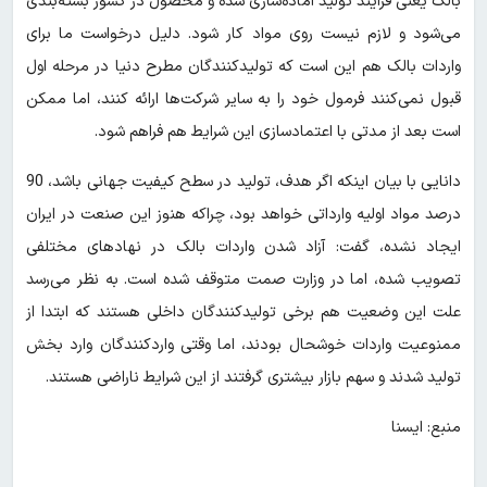
بالک یعنی فرآیند تولید آماده‌سازی شده و محصول در کشور بسته‌بندی
می‌شود و لازم نیست روی مواد کار شود. دلیل درخواست ما برای
واردات بالک هم این است که تولیدکنندگان مطرح دنیا در مرحله اول
قبول نمی‌کنند فرمول خود را به سایر شرکت‌ها ارائه کنند، اما ممکن
است بعد از مدتی با اعتمادسازی این شرایط هم فراهم شود.
دانایی با بیان اینکه اگر هدف، تولید در سطح کیفیت جهانی باشد، 90
درصد مواد اولیه وارداتی خواهد بود، چراکه هنوز این صنعت در ایران
ایجاد نشده، گفت: آزاد شدن واردات بالک در نهادهای مختلفی
تصویب شده، اما در وزارت صمت متوقف شده است. به نظر می‌رسد
علت این وضعیت هم برخی تولیدکنندگان داخلی هستند که ابتدا از
ممنوعیت واردات خوشحال بودند، اما وقتی واردکنندگان وارد بخش
تولید شدند و سهم بازار بیشتری گرفتند از این شرایط ناراضی هستند.
منبع: ایسنا