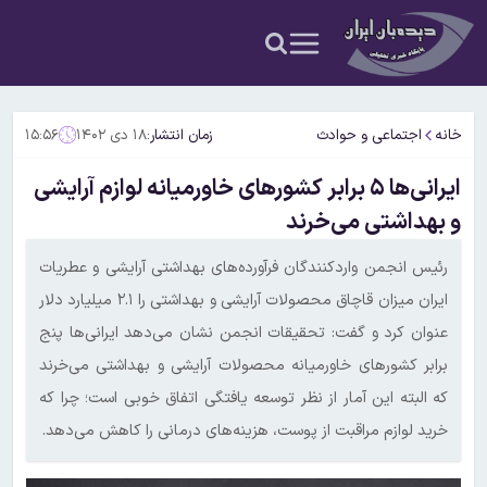
خانه
اجتماعی و حوادث
زمان انتشار:
۱۸ دی ۱۴۰۲
۱۵:۵۶
ایرانی‌ها ۵ برابر کشورهای خاورمیانه لوازم آرایشی
و بهداشتی می‌خرند
‌رئیس انجمن واردکنندگان فرآورده‌های بهداشتی آرایشی و عطریات
ایران میزان قاچاق محصولات آرایشی و بهداشتی را ۲.۱ میلیارد دلار
عنوان کرد و گفت: تحقیقات انجمن نشان می‌دهد ایرانی‌ها پنج
برابر کشورهای خاورمیانه محصولات آرایشی و بهداشتی می‌خرند
که البته این آمار از نظر توسعه یافتگی اتفاق خوبی است؛ چرا که
خرید لوازم مراقبت از پوست، هزینه‌های درمانی را کاهش می‌دهد.